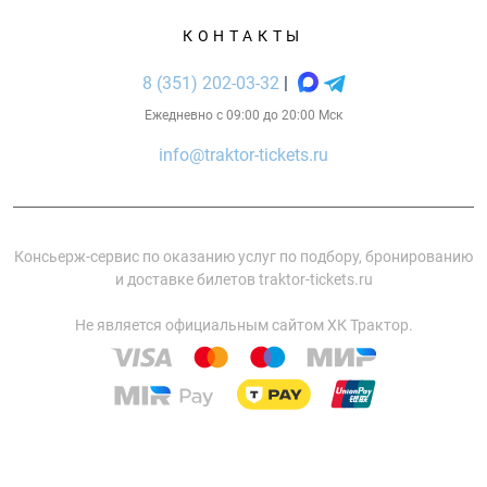
КОНТАКТЫ
8 (351) 202-03-32
|
Ежедневно с 09:00 до 20:00 Мск
info@traktor-tickets.ru
Консьерж-сервис по оказанию услуг по подбору, бронированию
и доставке билетов traktor-tickets.ru
Не является официальным сайтом ХК Трактор.