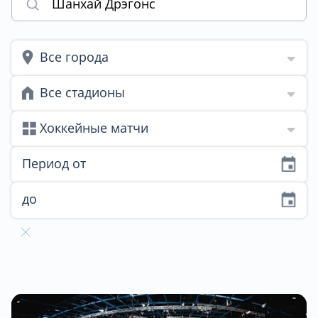
Все города
Все стадионы
Хоккейные матчи
Период от
до