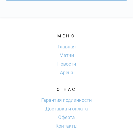
МЕНЮ
Главная
Матчи
Новости
Арена
О НАС
Гарантия подлинности
Доставка и оплата
Оферта
Контакты