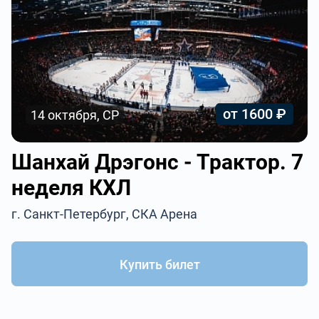
от 1600 ₽
14 октября, СР
Шанхай Дрэгонс - Трактор. 7
неделя КХЛ
г. Санкт-Петербург, СКА Арена
Купить билет