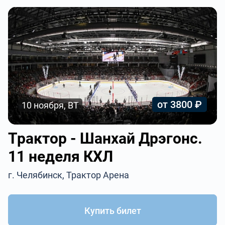
от 3800 ₽
10 ноября, ВТ
Трактор - Шанхай Дрэгонс.
11 неделя КХЛ
г. Челябинск, Трактор Арена
Купить билет