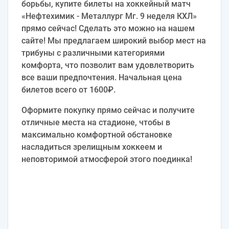
борьбы, купите билеты на хоккейный матч
«Нефтехимик - Металлург Мг. 9 неделя КХЛ»
прямо сейчас! Сделать это можно на нашем
сайте! Мы предлагаем широкий выбор мест на
трибуны с различными категориями
комфорта, что позволит вам удовлетворить
все ваши предпочтения. Начальная цена
билетов всего от 1600₽.
Оформите покупку прямо сейчас и получите
отличные места на стадионе, чтобы в
максимально комфортной обстановке
насладиться зрелищным хоккеем и
неповторимой атмосферой этого поединка!