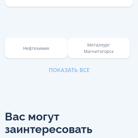
Металлург
Нефтехимик
Магнитогорск
ПОКАЗАТЬ ВСЕ
Вас могут
заинтересовать