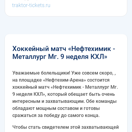
traktor-tickets.ru
Хоккейный матч «Нефтехимик -
Металлург Мг. 9 неделя КХЛ»
Уважаемые болельщики! Уже совсем скоро, ,
на площадке «Нефтехим-Арена» состоится
хоккейный матч «Нефтехимик - Металлург Мг.
9 неделя КХЛ», который обещает быть очень
интересным и захватывающим. Обе команды
обладают мощным составом и готовы
сражаться за победу до самого конца.
Чтобы стать свидетелем этой захватывающей