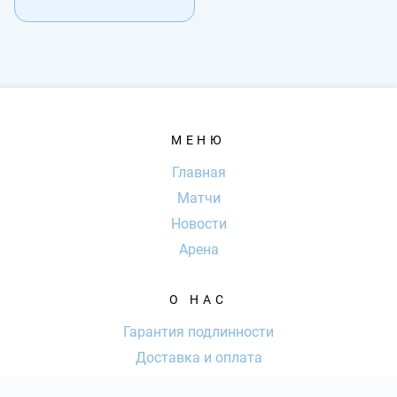
МЕНЮ
Главная
Матчи
Новости
Арена
О НАС
Гарантия подлинности
Доставка и оплата
Оферта