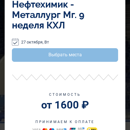
Нефтехимик -
Металлург Мг. 9
неделя КХЛ
27 октября, Вт
Выбрать места
СТОИМОСТЬ
от 1600 ₽
ПРИНИМАЕМ К ОПЛАТЕ