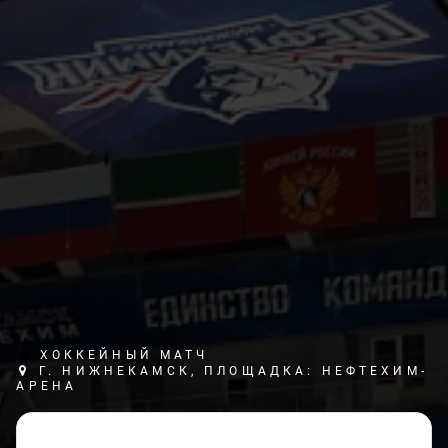
ХОККЕЙНЫЙ МАТЧ
Г. НИЖНЕКАМСК, ПЛОЩАДКА: НЕФТЕХИМ-
АРЕНА