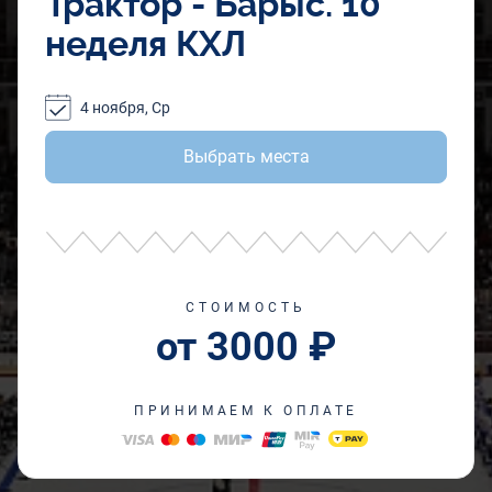
Трактор - Барыс. 10
неделя КХЛ
4 ноября, Ср
Выбрать места
СТОИМОСТЬ
от 3000 ₽
ПРИНИМАЕМ К ОПЛАТЕ