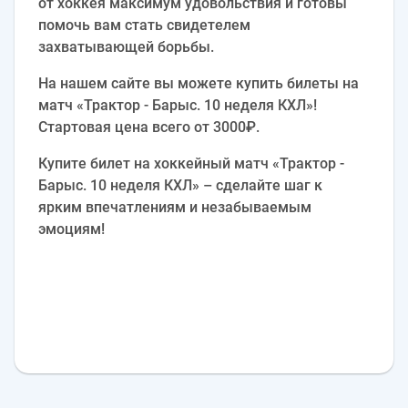
от хоккея максимум удовольствия и готовы
помочь вам стать свидетелем
захватывающей борьбы.
На нашем сайте вы можете купить билеты на
матч «Трактор - Барыс. 10 неделя КХЛ»!
Стартовая цена всего от 3000₽.
Купите билет на хоккейный матч «Трактор -
Барыс. 10 неделя КХЛ» – сделайте шаг к
ярким впечатлениям и незабываемым
эмоциям!