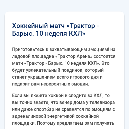
Хоккейный матч «Трактор -
Барыс. 10 неделя КХЛ»
Приготовьтесь к захватывающим эмоциям! на
ледовой площадке «Трактор Арена» состоится
матч «Трактор - Барыс. 10 неделя КХЛ». Это
будет увлекательный поединок, который
станет украшением всего игрового дня и
подарит вам невероятные эмоции.
Если вы любите хоккей и следите за КХЛ, то
вы точно знаете, что вечер дома у телевизора
или даже спортбар не сравнятся по эмоциям с
адреналиновой энергетикой хоккейной
площадки. Поэтому предлагаем вам получать