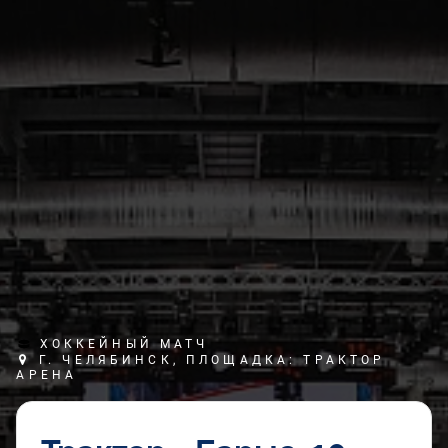
ХОККЕЙНЫЙ МАТЧ
Г. ЧЕЛЯБИНСК, ПЛОЩАДКА: ТРАКТОР
АРЕНА