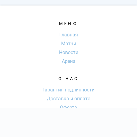
МЕНЮ
Главная
Матчи
Новости
Арена
О НАС
Гарантия подлинности
Доставка и оплата
Оферта
Контакты
КОНТАКТЫ