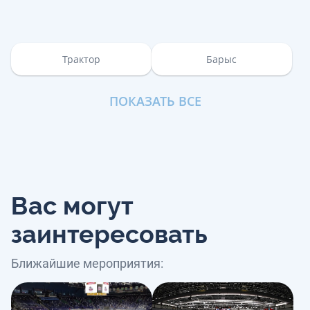
Трактор
Барыс
ПОКАЗАТЬ ВСЕ
Вас могут
заинтересовать
Ближайшие мероприятия: