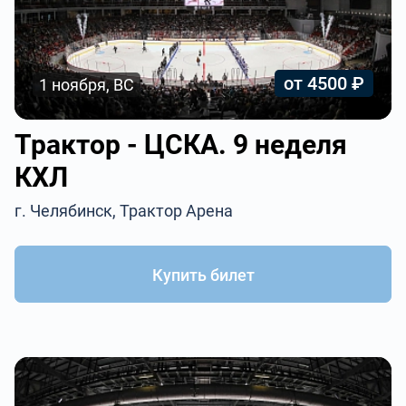
от 4500 ₽
1 ноября, ВС
Трактор - ЦСКА. 9 неделя
КХЛ
г. Челябинск, Трактор Арена
Купить билет