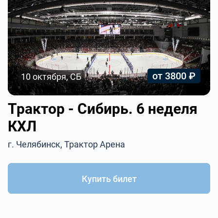
от 3800 ₽
10 октября, СБ
Трактор - Сибирь. 6 неделя
КХЛ
г. Челябинск, Трактор Арена
Купить билет