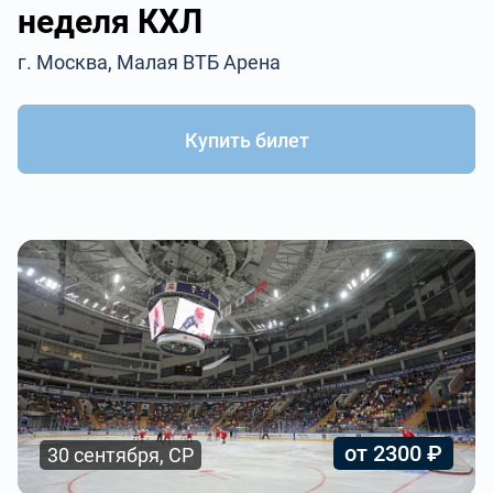
неделя КХЛ
г. Москва, Малая ВТБ Арена
Купить билет
от 2300 ₽
30 сентября, СР