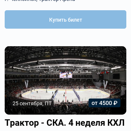
Купить билет
от 4500 ₽
25 сентября, ПТ
Трактор - СКА. 4 неделя КХЛ