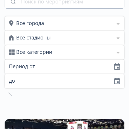
Все города
Все стадионы
Все категории
Период от
до