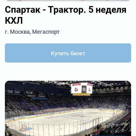
Спартак - Трактор. 5 неделя
КХЛ
г. Москва, Мегаспорт
Купить билет