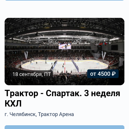
от 4500 ₽
18 сентября, ПТ
Трактор - Спартак. 3 неделя
КХЛ
г. Челябинск, Трактор Арена