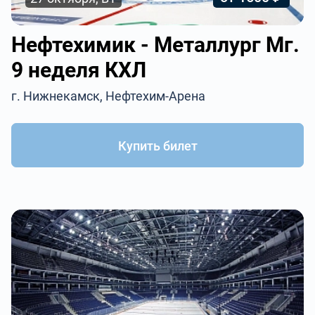
Нефтехимик - Металлург Мг.
9 неделя КХЛ
г. Нижнекамск, Нефтехим-Арена
Купить билет