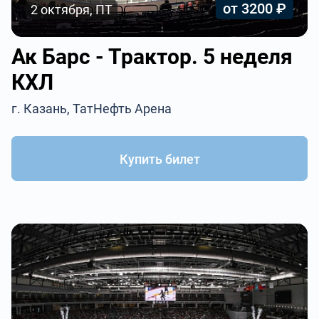
от 3200 ₽
2 октября, ПТ
Ак Барс - Трактор. 5 неделя
КХЛ
г. Казань, ТатНефть Арена
Купить билет