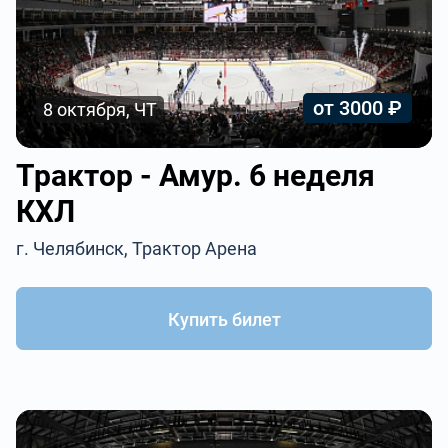
от 3000 ₽
8 октября, ЧТ
Трактор - Амур. 6 неделя
КХЛ
г. Челябинск, Трактор Арена
Купить билет