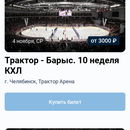
от 3000 ₽
4 ноября, СР
Трактор - Барыс. 10 неделя
КХЛ
г. Челябинск, Трактор Арена
Купить билет