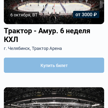
от 3000 ₽
6 октября, ВТ
Трактор - Амур. 6 неделя
КХЛ
г. Челябинск, Трактор Арена
Купить билет