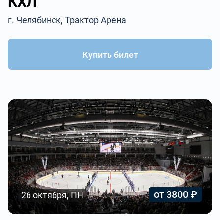
КХЛ
г. Челябинск, Трактор Арена
Купить билет
от 3800 ₽
26 октября, ПН