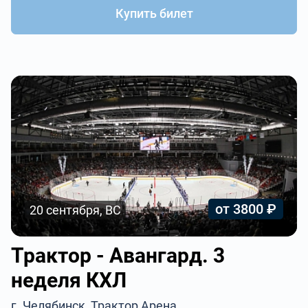
Купить билет
от 3800 ₽
20 сентября, ВС
Трактор - Авангард. 3
неделя КХЛ
г. Челябинск, Трактор Арена