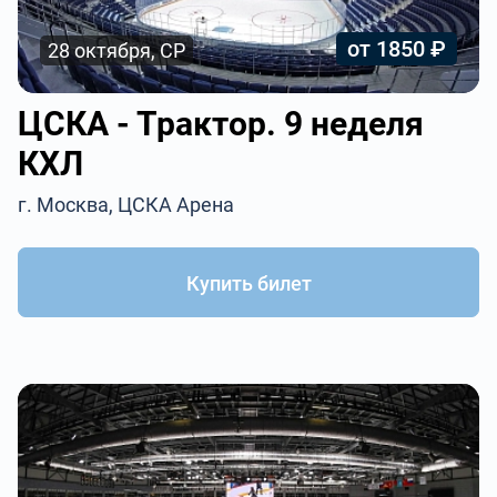
от 1850 ₽
28 октября, СР
ЦСКА - Трактор. 9 неделя
КХЛ
г. Москва, ЦСКА Арена
Купить билет