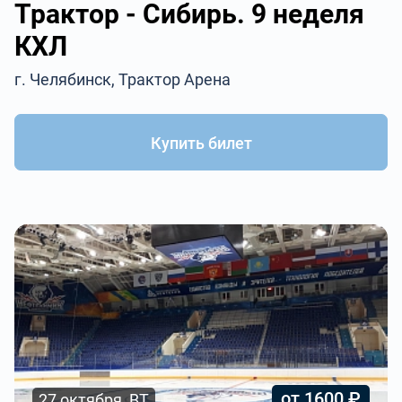
Трактор - Сибирь. 9 неделя
КХЛ
г. Челябинск, Трактор Арена
Купить билет
от 1600 ₽
27 октября, ВТ