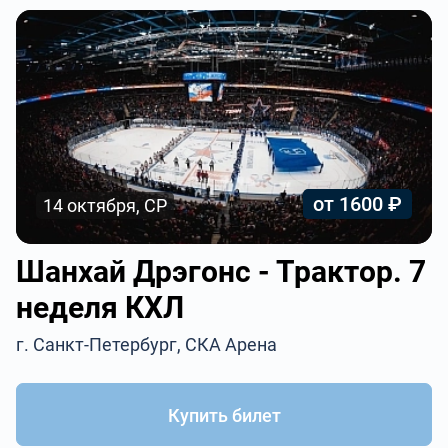
от 1600 ₽
14 октября, СР
Шанхай Дрэгонс - Трактор. 7
неделя КХЛ
г. Санкт-Петербург, СКА Арена
Купить билет