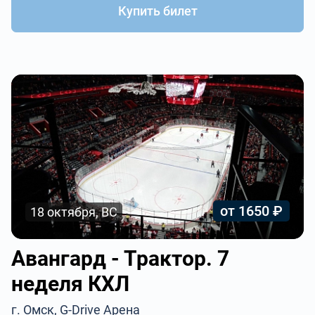
Купить билет
от 1650 ₽
18 октября, ВС
Авангард - Трактор. 7
неделя КХЛ
г. Омск, G-Drive Арена