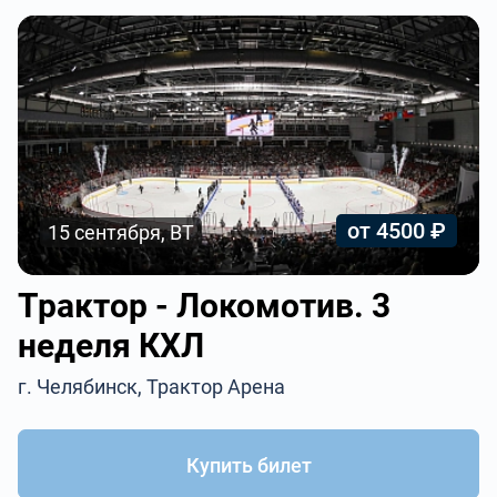
от 4500 ₽
15 сентября, ВТ
Трактор - Локомотив. 3
неделя КХЛ
г. Челябинск, Трактор Арена
Купить билет