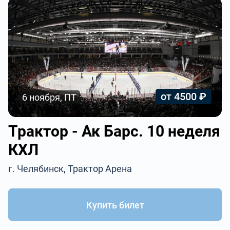
от 4500 ₽
6 ноября, ПТ
Трактор - Ак Барс. 10 неделя
КХЛ
г. Челябинск, Трактор Арена
Купить билет