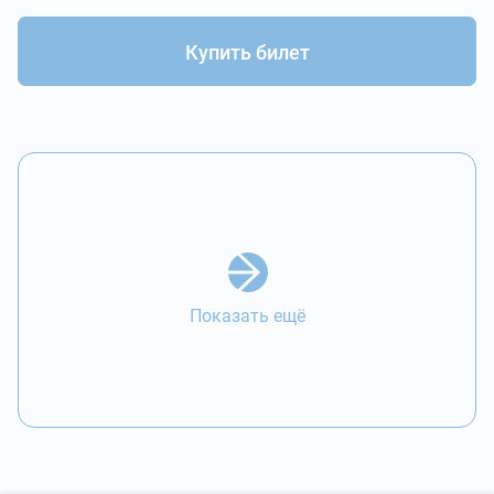
Купить билет
Показать ещё