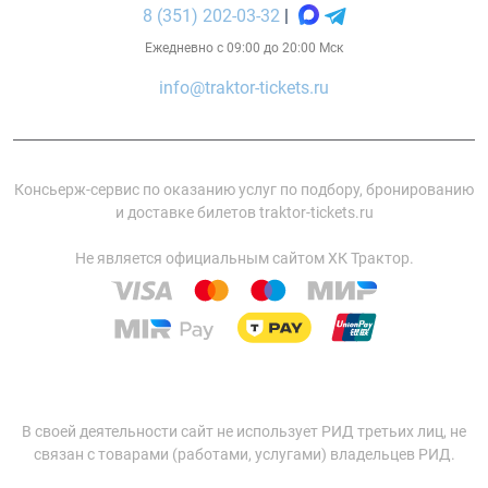
8 (351) 202-03-32
|
Ежедневно с 09:00 до 20:00 Мск
info@traktor-tickets.ru
Консьерж-сервис по оказанию услуг по подбору, бронированию
и доставке билетов traktor-tickets.ru
Не является официальным сайтом ХК Трактор.
В своей деятельности сайт не использует РИД третьих лиц, не
связан с товарами (работами, услугами) владельцев РИД.