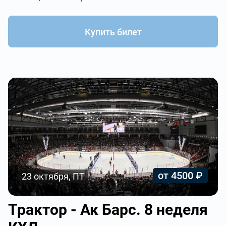
Купить билет
от 4500 ₽
23 октября, ПТ
Трактор - Ак Барс. 8 неделя