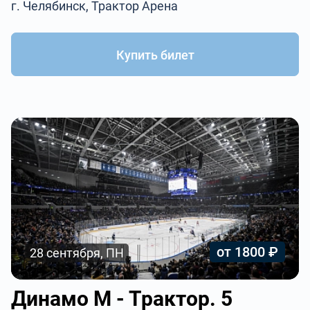
г. Челябинск, Трактор Арена
Купить билет
от 1800 ₽
28 сентября, ПН
Динамо М - Трактор. 5