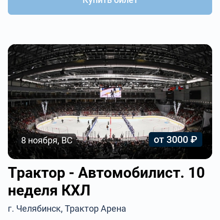
от 3000 ₽
8 ноября, ВС
Трактор - Автомобилист. 10
неделя КХЛ
г. Челябинск, Трактор Арена