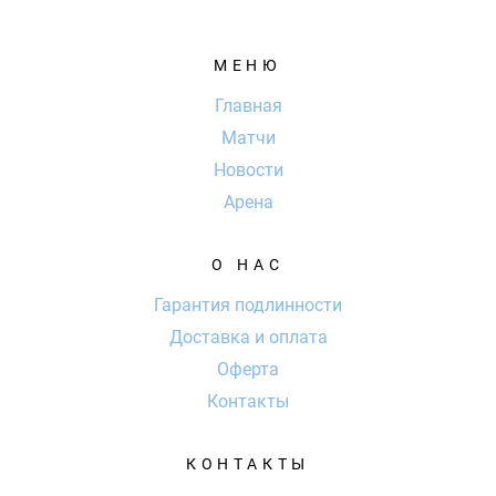
МЕНЮ
Главная
Матчи
Новости
Арена
О НАС
Гарантия подлинности
Доставка и оплата
Оферта
Контакты
КОНТАКТЫ