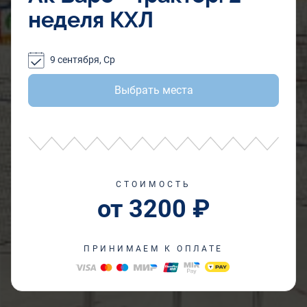
неделя КХЛ
9 сентября, Ср
Выбрать места
СТОИМОСТЬ
от 3200 ₽
ПРИНИМАЕМ К ОПЛАТЕ