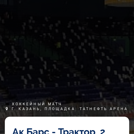
ХОККЕЙНЫЙ МАТЧ
Г. КАЗАНЬ, ПЛОЩАДКА: ТАТНЕФТЬ АРЕНА
Ак Барс - Трактор. 2