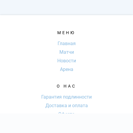
МЕНЮ
Главная
Матчи
Новости
Арена
О НАС
Гарантия подлинности
Доставка и оплата
Оферта
Контакты