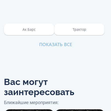
Ак Барс
Трактор
ПОКАЗАТЬ ВСЕ
Вас могут
заинтересовать
Ближайшие мероприятия: