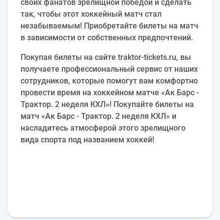
своих фанатов зрелищной победой и сделать
так, чтобы этот хоккейный матч стал
незабываемым! Приобретайте билеты на матч
в зависимости от собственных предпочтений.
Покупая билеты на сайте traktor-tickets.ru, вы
получаете профессиональный сервис от наших
сотрудников, которые помогут вам комфортно
провести время на хоккейном матче «Ак Барс -
Трактор. 2 неделя КХЛ»! Покупайте билеты на
матч «Ак Барс - Трактор. 2 неделя КХЛ» и
насладитесь атмосферой этого зрелищного
вида спорта под названием хоккей!