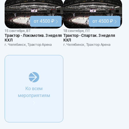
от 4500 ₽
от 4500 ₽
15 сентября, ВТ
18 сентября, ПТ
Трактор - Локомотив. 3 неделя
Трактор - Спартак. 3 неделя
КХЛ
КХЛ
г. Челябинск, Трактор Арена
г. Челябинск, Трактор Арена
Ко всем
мероприятиям